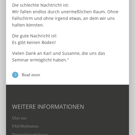
Die schlechte Nachtricht ist:
Wir fallen endlos durch unermeßlichen Raum. Ohne
Fallschirm und ohne irgend etwas, an dem wir uns
halten könnten.
Die gute Nachricht ist:
Es gibt keinen Boden!
Vielen Dank an Karl und Susanne, die uns das
Seminar ermöglicht haben.“
Read more
WEITERE INFORMATIONEN
Über uns
FAQ Meditation
Datenschutzerklärung