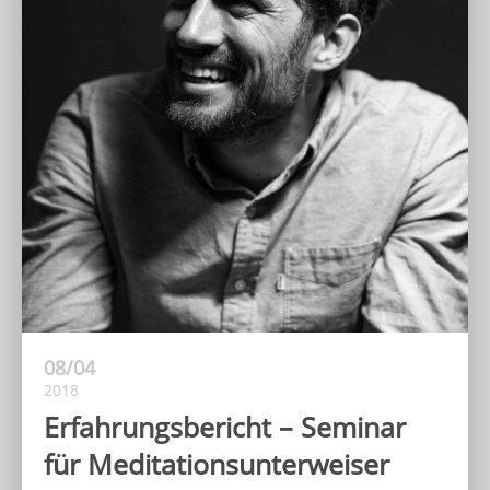
08/04
2018
Erfahrungsbericht – Seminar
für Meditationsunterweiser