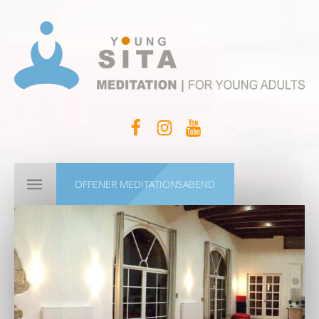
OFFENER MEDITATIONSABEND