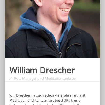
William Drescher
Rota Manager und Meditationsanleiter
Will Drescher hat sich schon viele Jahre lang mit
Meditation und Achtsamkeit beschäftigt, und