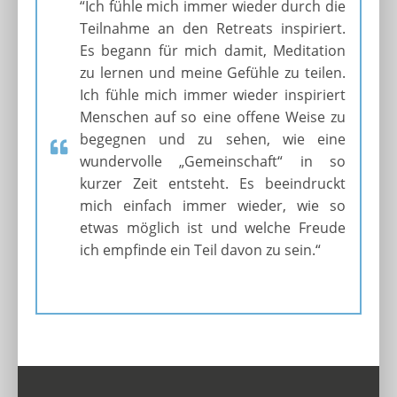
“Ich fühle mich immer wieder durch die
Teilnahme an den Retreats inspiriert.
Es begann für mich damit, Meditation
zu lernen und meine Gefühle zu teilen.
Ich fühle mich immer wieder inspiriert
Menschen auf so eine offene Weise zu
begegnen und zu sehen, wie eine
wundervolle „Gemeinschaft“ in so
kurzer Zeit entsteht. Es beeindruckt
mich einfach immer wieder, wie so
etwas möglich ist und welche Freude
ich empfinde ein Teil davon zu sein.“