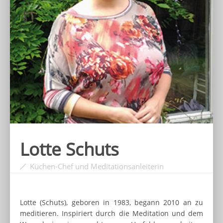
Lotte Schuts
Küchen-Chef und Meditationsanleiterin
Lotte (Schuts), geboren in 1983, begann 2010 an zu
meditieren. Inspiriert durch die Meditation und dem