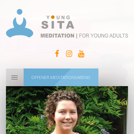
OFFENER MEDITATIONSABEND