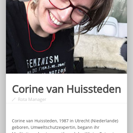
Corine van Huissteden
Rota Manager
Corine van Huissteden, 1987 in Utrecht (Niederlande)
geboren, Umweltschutzexpertin, begann ihr