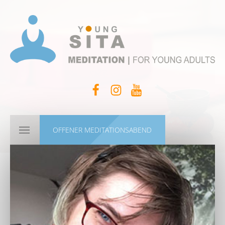
OFFENER MEDITATIONSABEND