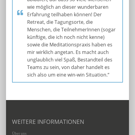
wie möglich an dieser wunderbaren
Erfahrung teilhaben können! Der
Retreat, die Tagungsorte, die
Menschen, die TeilnehmerInnen (sogar
künftige, die ich noch nicht kenne)
sowie die Meditationspraxis haben es
mir wirklich angetan. Es macht auch
unglaublich viel Spaß, Bestandteil des
Teams zu sein, von daher handelt es
sich also um eine win-win Situation.“
WEITERE INFORMATIONEN
Über uns